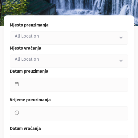
Mjesto preuzimanja
All Location
Mjesto vraćanja
All Location
Datum preuzimanja
Vrijeme preuzimanja
Datum vraćanja