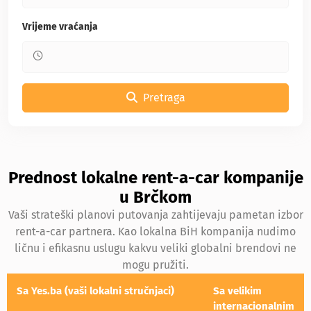
Vrijeme vraćanja
Pretraga
Prednost lokalne rent-a-car kompanije
u Brčkom
Vaši strateški planovi putovanja zahtijevaju pametan izbor
rent-a-car partnera. Kao lokalna BiH kompanija nudimo
ličnu i efikasnu uslugu kakvu veliki globalni brendovi ne
mogu pružiti.
Sa Yes.ba (vaši lokalni stručnjaci)
Sa velikim
internacionalnim