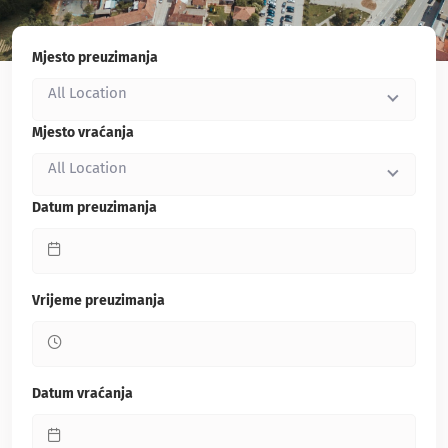
Mjesto preuzimanja
All Location
Mjesto vraćanja
All Location
Datum preuzimanja
Vrijeme preuzimanja
Datum vraćanja