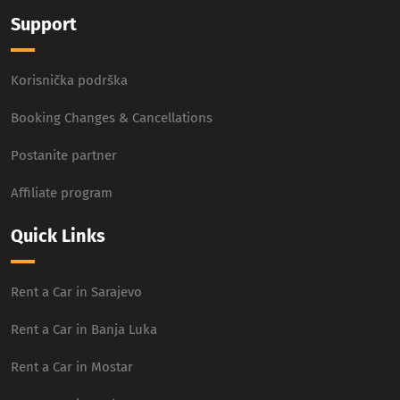
Support
Korisnička podrška
Booking Changes & Cancellations
Postanite partner
Affiliate program
Quick Links
Rent a Car in Sarajevo
Rent a Car in Banja Luka
Rent a Car in Mostar