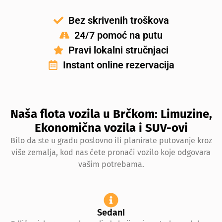
Bez skrivenih troškova
24/7 pomoć na putu
Pravi lokalni stručnjaci
Instant online rezervacija
Naša flota vozila u Brčkom: Limuzine,
Ekonomična vozila i SUV-ovi
Bilo da ste u gradu poslovno ili planirate putovanje kroz
više zemalja, kod nas ćete pronaći vozilo koje odgovara
vašim potrebama.
SedanI