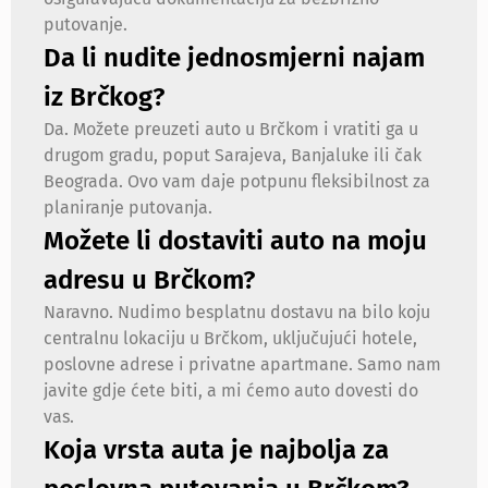
putovanje.
Da li nudite jednosmjerni najam
iz Brčkog?
Da. Možete preuzeti auto u Brčkom i vratiti ga u
drugom gradu, poput Sarajeva, Banjaluke ili čak
Beograda. Ovo vam daje potpunu fleksibilnost za
planiranje putovanja.
Možete li dostaviti auto na moju
adresu u Brčkom?
Naravno. Nudimo besplatnu dostavu na bilo koju
centralnu lokaciju u Brčkom, uključujući hotele,
poslovne adrese i privatne apartmane. Samo nam
javite gdje ćete biti, a mi ćemo auto dovesti do
vas.
Koja vrsta auta je najbolja za