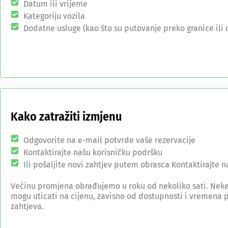
Datum ili vrijeme
Kategoriju vozila
Dodatne usluge (kao što su putovanje preko granice ili 
Kako zatražiti izmjenu
Odgovorite na e-mail potvrde vaše rezervacije
Kontaktirajte našu korisničku podršku
Ili pošaljite novi zahtjev putem obrasca Kontaktirajte n
Većinu promjena obrađujemo u roku od nekoliko sati. Nek
mogu uticati na cijenu, zavisno od dostupnosti i vremena
zahtjeva.