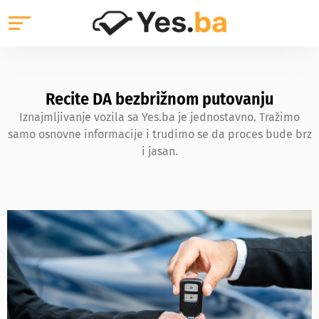
Recite DA bezbrižnom putovanju
Iznajmljivanje vozila sa Yes.ba je jednostavno. Tražimo
samo osnovne informacije i trudimo se da proces bude brz
i jasan.