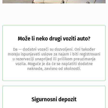
Može li neko drugi voziti auto?
Da — dodatni vozači su dozvoljeni. Oni također
moraju ispunjavati uslove za najam i biti registrovani
u rezervaciji unaprijed ili prilikom preuzimanja
vozila. Moguće je da će se naplatiti dodatne
naknade, zavisno od okolnosti.
Sigurnosni depozit