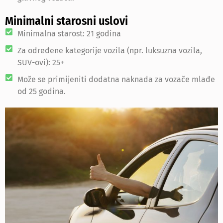
Minimalni starosni uslovi
Minimalna starost: 21 godina
Za određene kategorije vozila (npr. luksuzna vozila,
SUV-ovi): 25+
Može se primijeniti dodatna naknada za vozače mlađe
od 25 godina.