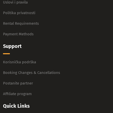
Uslovi i pravila
Politika privatnosti
Rental Requirements
Payment Methods
Support
Korisnička podrška
Booking Changes & Cancellations
Postanite partner
Affiliate program
Quick Links